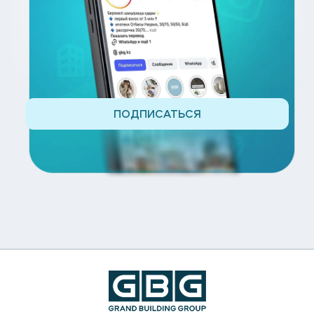
ПОДПИСАТЬСЯ