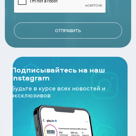
ОТПРАВИТЬ
Подписывайтесь на наш
Instagram
Будьте в курсе всех новостей и
эксклюзивов