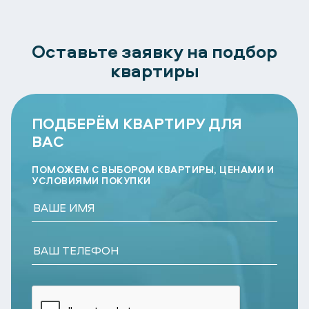
Оставьте заявку на подбор
квартиры
ПОДБЕРЁМ КВАРТИРУ ДЛЯ
ВАС
ПОМОЖЕМ С ВЫБОРОМ КВАРТИРЫ, ЦЕНАМИ И
УСЛОВИЯМИ ПОКУПКИ