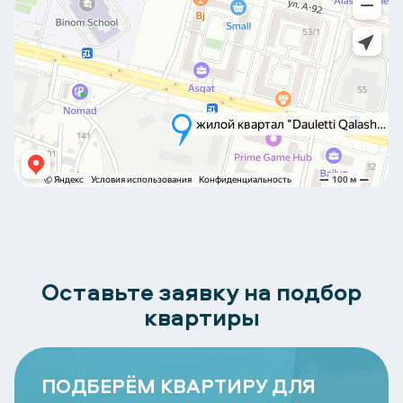
Оставьте заявку на подбор
квартиры
ПОДБЕРЁМ КВАРТИРУ ДЛЯ