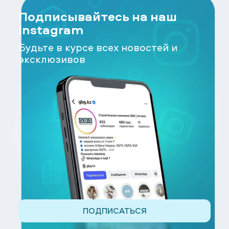
Подписывайтесь на наш
Instagram
Будьте в курсе всех новостей и
эксклюзивов
ПОДПИСАТЬСЯ