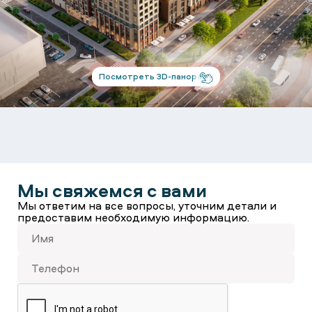
Посмотреть 3D-панораму
Мы свяжемся с вами
Мы ответим на все вопросы, уточним детали и
предоставим необходимую информацию.