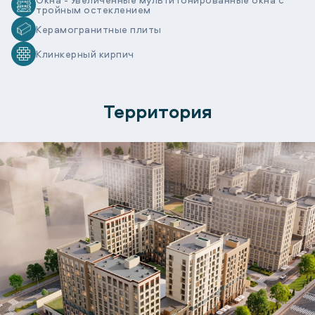
тройным остеклением
Керамогранитные плиты
Клинкерный кирпич
Территория