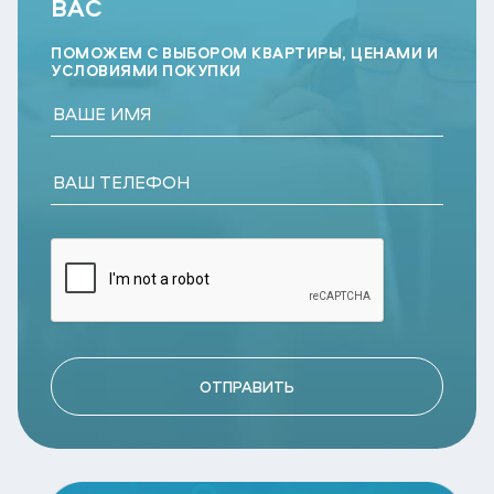
ВАС
ПОМОЖЕМ С ВЫБОРОМ КВАРТИРЫ, ЦЕНАМИ И
УСЛОВИЯМИ ПОКУПКИ
ОТПРАВИТЬ