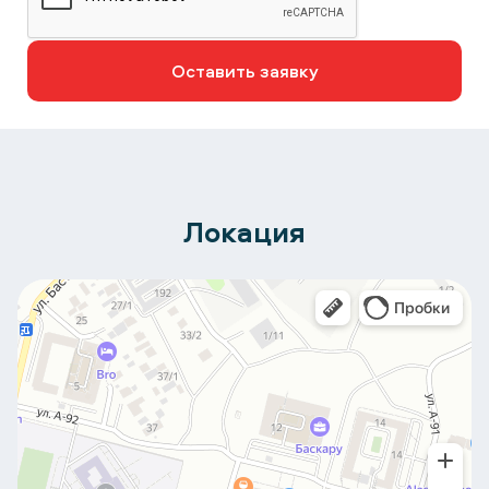
Оставить заявку
Локация